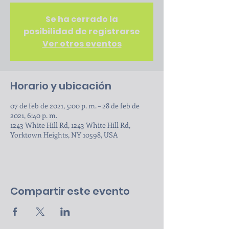
Se ha cerrado la
posibilidad de registrarse
Ver otros eventos
Horario y ubicación
07 de feb de 2021, 5:00 p. m. – 28 de feb de
2021, 6:40 p. m.
1243 White Hill Rd, 1243 White Hill Rd,
Yorktown Heights, NY 10598, USA
Compartir este evento