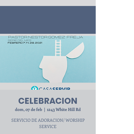
CELEBRACION
dom, 07 de feb
  |  
1243 White Hill Rd
SERVICIO DE ADORACION/ WORSHIP
SERVICE