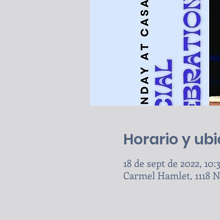
Horario y ub
18 de sept de 2022, 10:3
Carmel Hamlet, 1118 