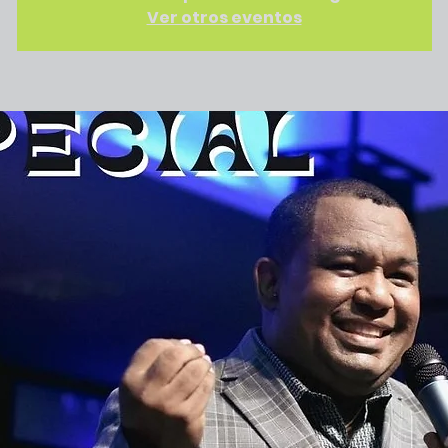
Ver otros eventos