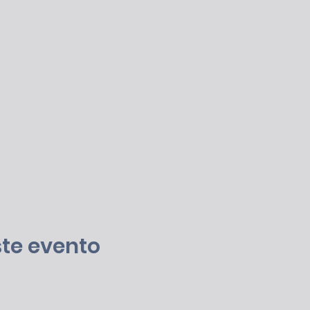
te evento