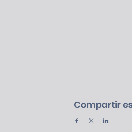
Compartir es