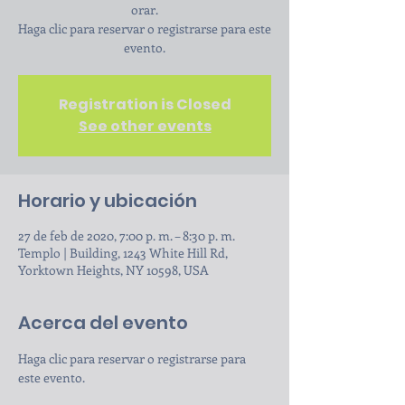
orar.
Haga clic para reservar o registrarse para este
evento.
Registration is Closed
See other events
Horario y ubicación
27 de feb de 2020, 7:00 p. m. – 8:30 p. m.
Templo | Building, 1243 White Hill Rd,
Yorktown Heights, NY 10598, USA
Acerca del evento
Haga clic para reservar o registrarse para 
este evento.