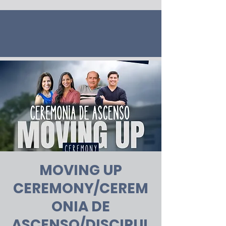
MOVING UP
CEREMONY/CEREM
ONIA DE
ASCENSO/DISCIPUL