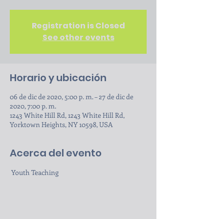
Registration is Closed
See other events
Horario y ubicación
06 de dic de 2020, 5:00 p. m. – 27 de dic de
2020, 7:00 p. m.
1243 White Hill Rd, 1243 White Hill Rd,
Yorktown Heights, NY 10598, USA
Acerca del evento
 Youth Teaching