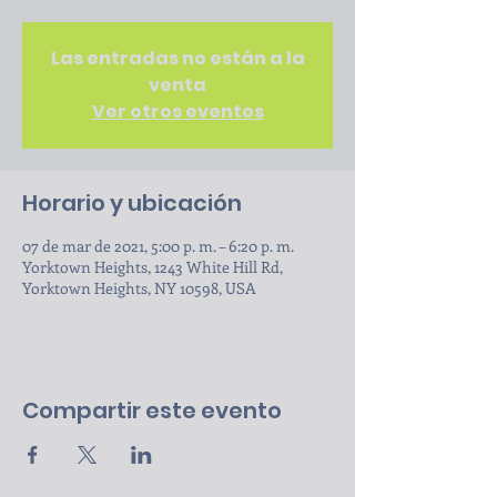
Las entradas no están a la
venta
Ver otros eventos
Horario y ubicación
07 de mar de 2021, 5:00 p. m. – 6:20 p. m.
Yorktown Heights, 1243 White Hill Rd,
Yorktown Heights, NY 10598, USA
Compartir este evento