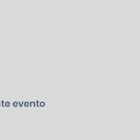
te evento