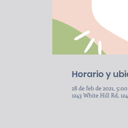
Horario y ub
28 de feb de 2021, 5:00 
1243 White Hill Rd, 1