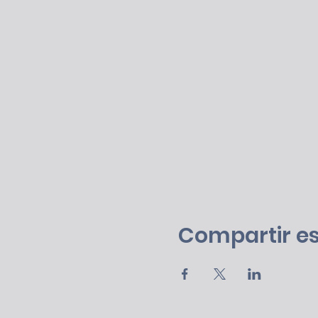
Compartir es