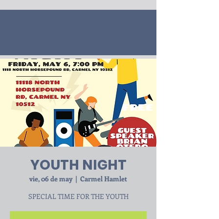
YOUTH NIGHT
vie, 06 de may
  |  
Carmel Hamlet
SPECIAL TIME FOR THE YOUTH